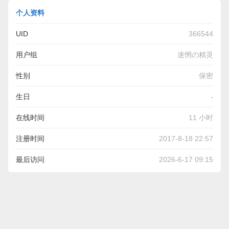
个人资料
UID
366544
用户组
迷惘の精灵
性别
保密
生日
-
在线时间
11 小时
注册时间
2017-8-18 22:57
最后访问
2026-6-17 09:15