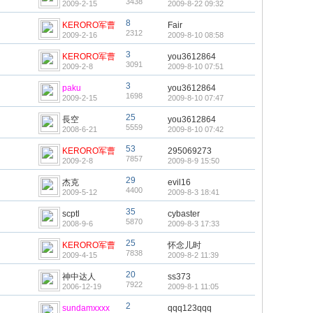
3438
2009-2-15
2009-8-22 09:32
8
KERORO军曹
Fair
2312
2009-2-16
2009-8-10 08:58
3
KERORO军曹
you3612864
3091
2009-2-8
2009-8-10 07:51
3
paku
you3612864
1698
2009-2-15
2009-8-10 07:47
25
長空
you3612864
5559
2008-6-21
2009-8-10 07:42
53
KERORO军曹
295069273
7857
2009-2-8
2009-8-9 15:50
29
杰克
evil16
4400
2009-5-12
2009-8-3 18:41
35
scptl
cybaster
5870
2008-9-6
2009-8-3 17:33
25
KERORO军曹
怀念儿时
7838
2009-4-15
2009-8-2 11:39
20
神中达人
ss373
7922
2006-12-19
2009-8-1 11:05
2
sundamxxxx
qqq123qqq