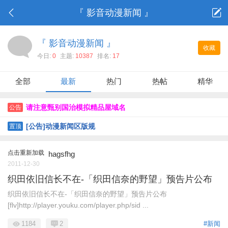
『 影音动漫新闻 』
『 影音动漫新闻 』
收藏
今日:
0
主题:
10387
排名:
17
全部
最新
热门
热帖
精华
请注意甄别国治模拟精品屋域名
公告
[公告]动漫新闻区版规
置顶
点击重新加载
hagsfhg
2011-12-30
织田依旧信长不在-「织田信奈的野望」预告片公布
织田依旧信长不在-「织田信奈的野望」预告片公布
[flv]http://player.youku.com/player.php/sid ...
1184
2
#新闻