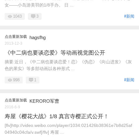
女——小岛游美羽的1/8手办。 日 ...
1043
3
#新闻
点击重新加载
hagsfhg
2013-12-3
《中二病也要谈恋爱》等动画视觉图公开
摘要:近日，《中二病也要谈恋爱！恋》《伪恋》《向山进发》《灰
色的果实》等多部动画以各种形式 ...
998
1
#新闻
点击重新加载
KERORO军曹
2016-6-9
寿屋《樱花大战》1/8 真宫寺樱正式公开！
[flv]http://video.weibo.com/player/1034:021426b38361e7b8d25af
04940c04cfa/v.swf[/flv] 寿屋 ...