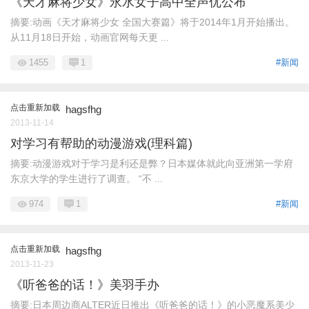
《天才麻将少女》永水女子高中全声优公布
摘要:动画《天才麻将少女 全国大赛篇》将于2014年1月开始播出。
从11月18日开始，动画官网每天更 ...
1455
1
#新闻
点击重新加载
hagsfhg
2013-11-14
对学习有帮助的动漫游戏(理科篇)
摘要:动漫游戏对于学习是利还是弊？日本媒体就此向亚洲第一学府
东京大学的学生进行了调查。 “不 ...
974
1
#新闻
点击重新加载
hagsfhg
2013-11-23
《听爸爸的话！》美羽手办
摘要:日本周边商ALTER近日推出《听爸爸的话！》的小恶魔系美少