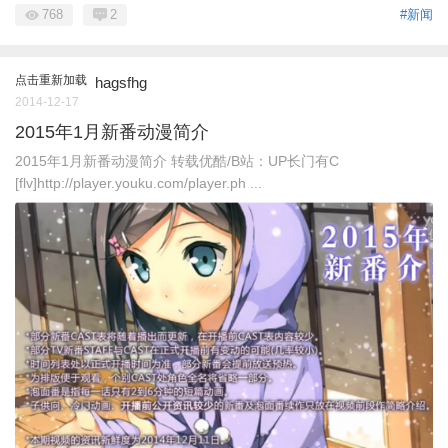
768
2
#新闻
点击重新加载
hagsfhg
2014-12-17
2015年1月新番动漫简介
2015年1月新番动漫简介 转载优酷/B站：UP长门有C
[flv]http://player.youku.com/player.ph ...