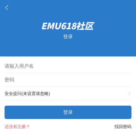
登录
安全提问(未设置请忽略)
登录
还没有注册？
找回密码