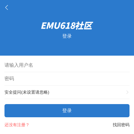
登录
安全提问(未设置请忽略)
登录
还没有注册？
找回密码