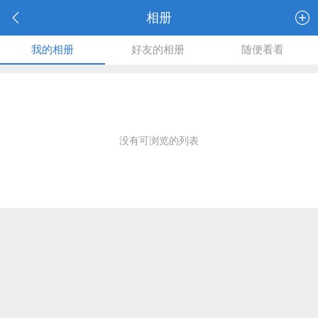
相册
我的相册
好友的相册
随便看看
没有可浏览的列表