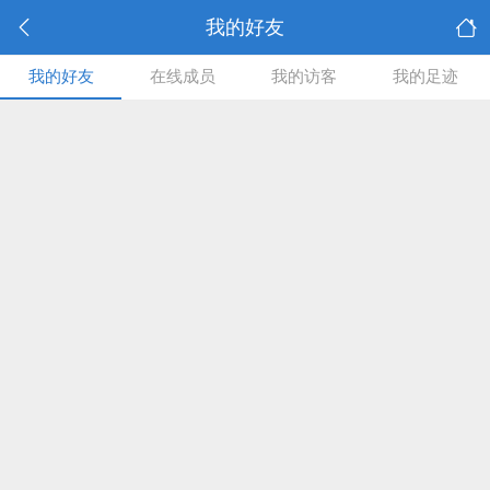
我的好友
我的好友
在线成员
我的访客
我的足迹