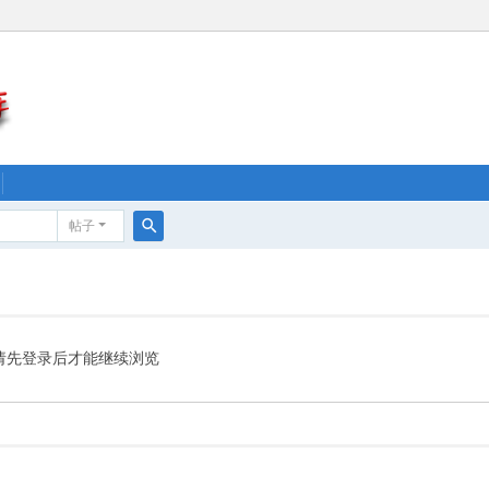
帖子
搜
索
请先登录后才能继续浏览