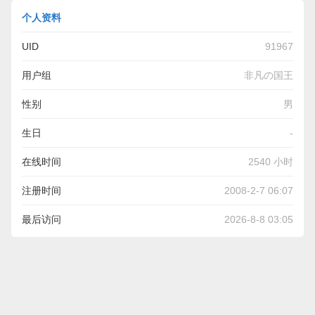
个人资料
UID
91967
用户组
非凡の国王
性别
男
生日
-
在线时间
2540 小时
注册时间
2008-2-7 06:07
最后访问
2026-8-8 03:05