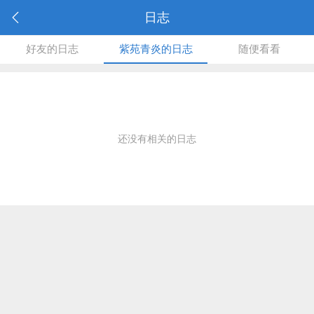
日志
好友的日志
紫苑青炎的日志
随便看看
还没有相关的日志