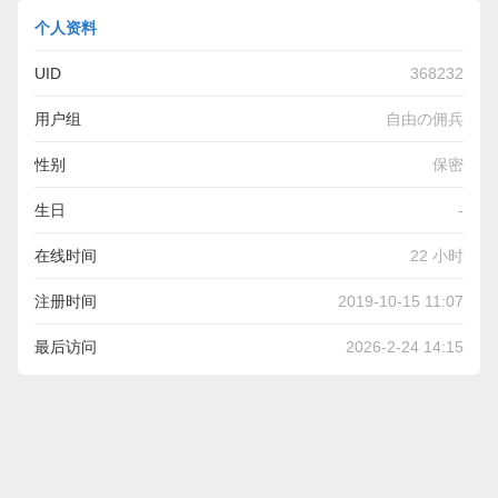
个人资料
UID
368232
用户组
自由の佣兵
性别
保密
生日
-
在线时间
22 小时
注册时间
2019-10-15 11:07
最后访问
2026-2-24 14:15