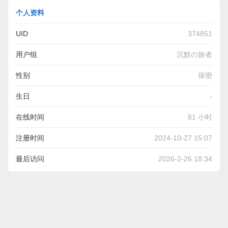
个人资料
UID
374851
用户组
沉默の旅者
性别
保密
生日
-
在线时间
81 小时
注册时间
2024-10-27 15:07
最后访问
2026-2-26 18:34