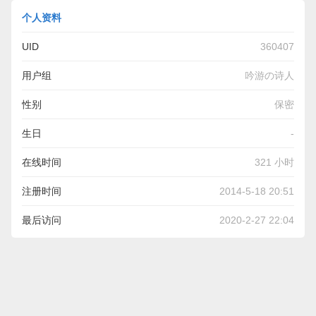
个人资料
UID
360407
用户组
吟游の诗人
性别
保密
生日
-
在线时间
321 小时
注册时间
2014-5-18 20:51
最后访问
2020-2-27 22:04