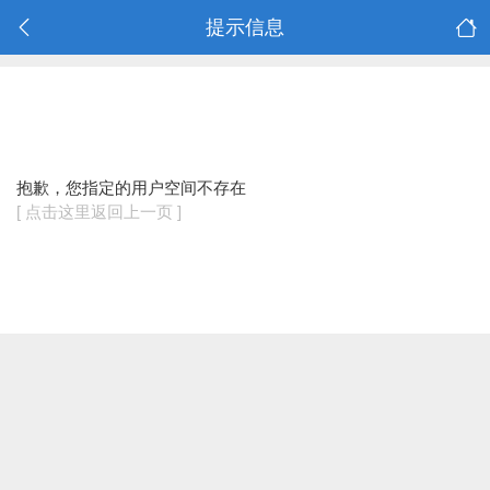
提示信息
抱歉，您指定的用户空间不存在
[ 点击这里返回上一页 ]