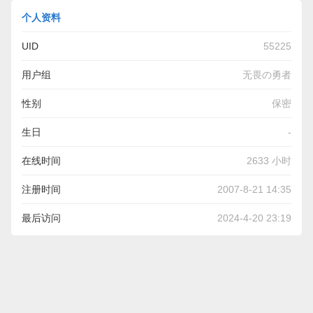
个人资料
UID
55225
用户组
无畏の勇者
性别
保密
生日
-
在线时间
2633 小时
注册时间
2007-8-21 14:35
最后访问
2024-4-20 23:19