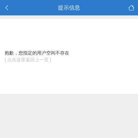
提示信息
抱歉，您指定的用户空间不存在
[ 点击这里返回上一页 ]