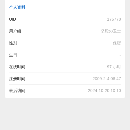
个人资料
UID
175778
用户组
坚毅の卫士
性别
保密
生日
-
在线时间
97 小时
注册时间
2009-2-4 06:47
最后访问
2024-10-20 10:10