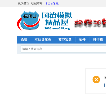
设为首页
收藏本站
论坛音乐版
论坛
本站导航页
葵花宝典
插件
排行榜