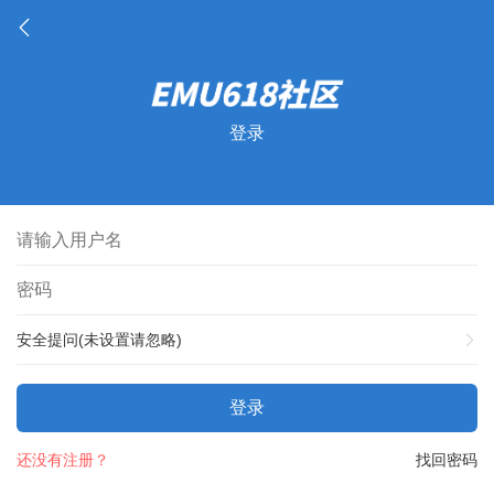
登录
安全提问(未设置请忽略)
登录
还没有注册？
找回密码