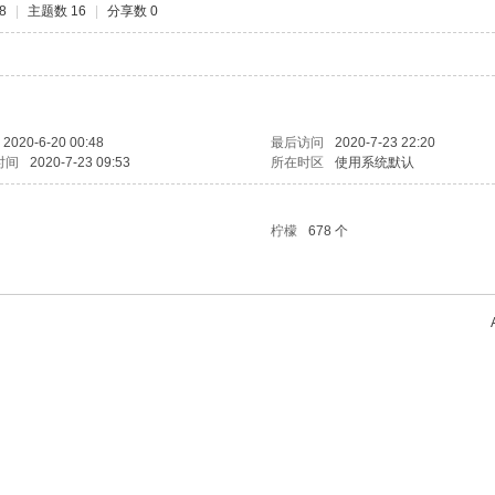
8
|
主题数 16
|
分享数 0
2020-6-20 00:48
最后访问
2020-7-23 22:20
时间
2020-7-23 09:53
所在时区
使用系统默认
柠檬
678 个