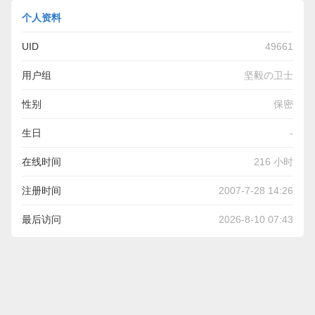
个人资料
UID
49661
用户组
坚毅の卫士
性别
保密
生日
-
在线时间
216 小时
注册时间
2007-7-28 14:26
最后访问
2026-8-10 07:43