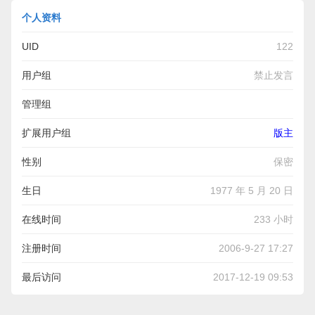
个人资料
UID
122
用户组
禁止发言
管理组
扩展用户组
版主
性别
保密
生日
1977 年 5 月 20 日
在线时间
233 小时
注册时间
2006-9-27 17:27
最后访问
2017-12-19 09:53