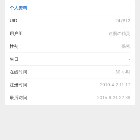
个人资料
UID
247812
用户组
迷惘の精灵
性别
保密
生日
-
在线时间
36 小时
注册时间
2010-4-2 11:17
最后访问
2015-9-21 22:38