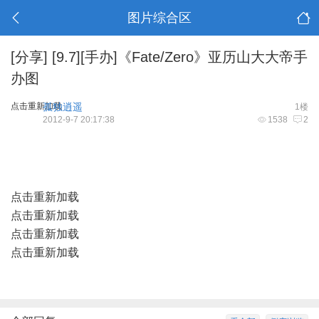
图片综合区
[分享]
[9.7][手办]《Fate/Zero》亚历山大大帝手
办图
点击重新加载
孤独逍遥
1楼
2012-9-7 20:17:38
1538
2
点击重新加载
点击重新加载
点击重新加载
点击重新加载