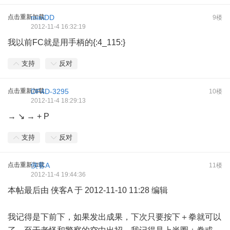
点击重新加载
miniDD
9楼
2012-11-4 16:32:19
我以前FC就是用手柄的{:4_115:}
支持
反对
点击重新加载
DF4D-3295
10楼
2012-11-4 18:29:13
→ ↘ → + P
支持
反对
点击重新加载
侠客A
11楼
2012-11-4 19:44:36
本帖最后由 侠客A 于 2012-11-10 11:28 编辑
我记得是下前下，如果发出成果，下次只要按下＋拳就可以