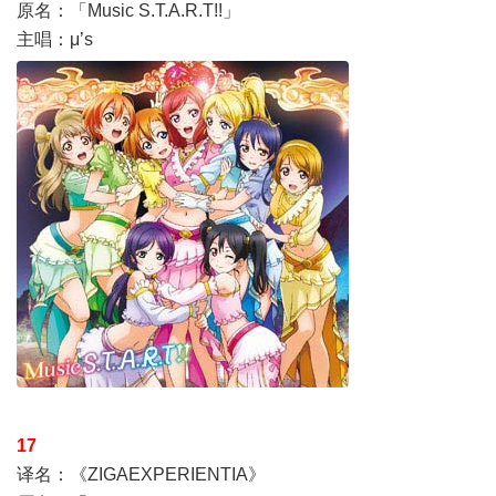
原名：「Music S.T.A.R.T!!」
主唱：μ’s
17
译名：《ZIGAEXPERIENTIA》