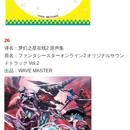
26
译名：梦幻之星在线2 原声集
原名：ファンタシースターオンライン2 オリジナルサウン
ドトラック Vol.2
出品：WAVE MASTER