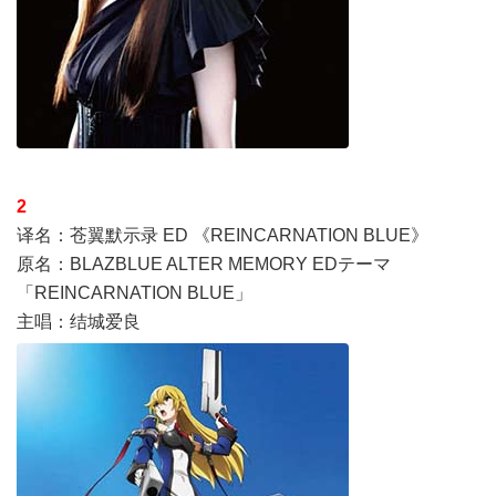
2
译名：苍翼默示录 ED 《REINCARNATION BLUE》
原名：BLAZBLUE ALTER MEMORY EDテーマ
「REINCARNATION BLUE」
主唱：结城爱良