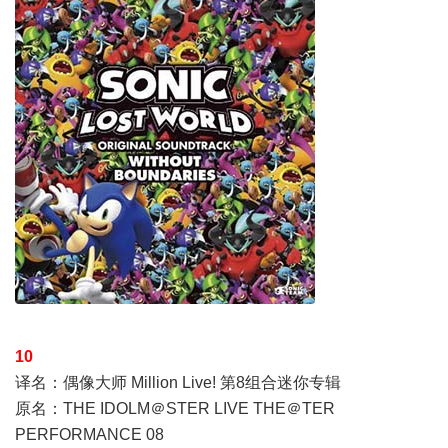
10
译名：偶像大师 Million Live! 第8组合迷你专辑
原名：THE IDOLM＠STER LIVE THE＠TER
PERFORMANCE 08