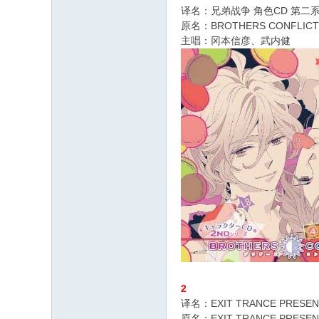
译名：兄弟战争 角色CD 第二系列
原名：BROTHERS CONFLIC
主唱：冈本信彦、武内健
2
译名：EXIT TRANCE PRESEN
原名：EXIT TRANCE PRESE