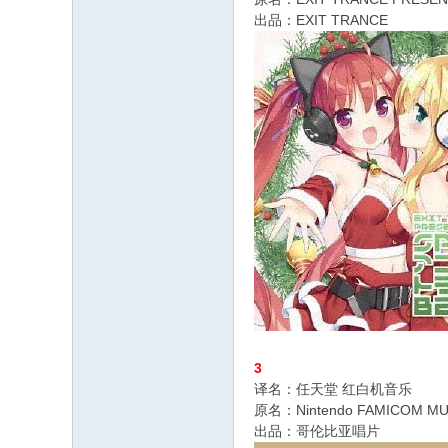
出品：EXIT TRANCE
3
译名：任天堂 红白机音乐
原名：Nintendo FAMICOM MU
出品：哥伦比亚唱片