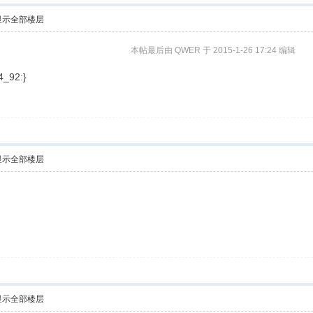
显示全部楼层
本帖最后由 QWER 于 2015-1-26 17:24 编辑
92:}
显示全部楼层
显示全部楼层