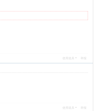
使用道具
举报
使用道具
举报