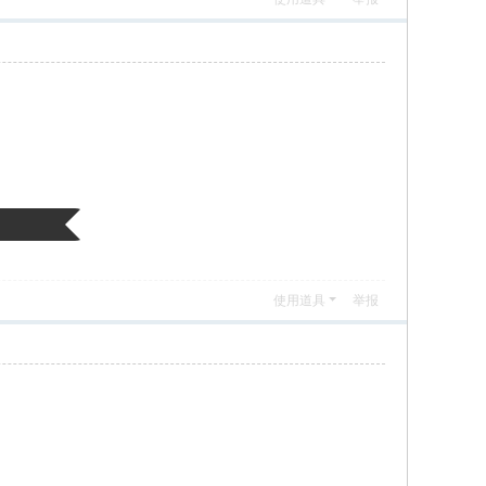
使用道具
举报