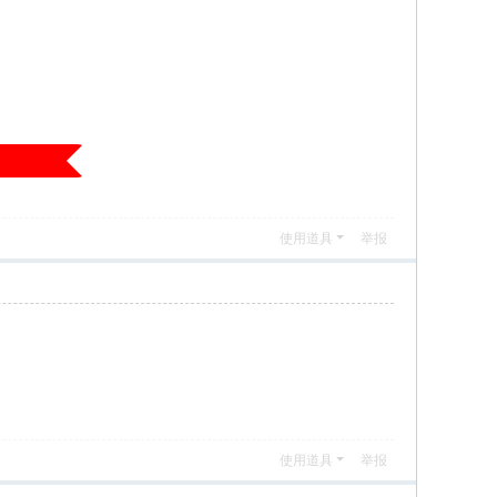
使用道具
举报
使用道具
举报