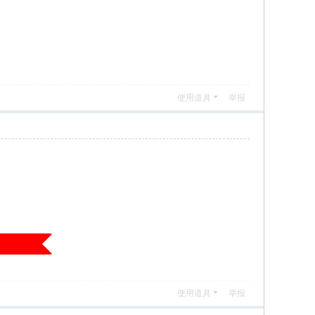
使用道具
举报
使用道具
举报