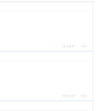
使用道具
举报
使用道具
举报