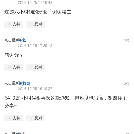
2016-10-25 17:19:48
这游戏小时候的最爱，谢谢楼主
支持
反对
点击重新加载
平将门
4楼
2016-10-25 17:29:15
感谢分享
支持
反对
点击重新加载
威力哥
5楼
2016-10-25 18:19:37
{:4_92:} 小时候很喜欢这款游戏，但难度也很高，谢谢楼主
分享~
支持
反对
点击重新加载