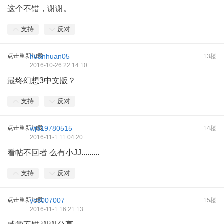
这个不错，谢谢。
支持
反对
点击重新加载
huanhuan05
13楼
2016-10-26 22:14:10
最终幻想3中文版？
支持
反对
点击重新加载
wjb19780515
14楼
2016-11-1 11:04:20
看帖不回者 么有小JJ.........
支持
反对
点击重新加载
yes007007
15楼
2016-11-1 16:21:13