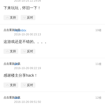
2016-10-25 22:14:04
下来玩玩，怀旧一下！
支持
反对
点击重新加载
liujunbtx
10楼
2016-10-26 00:15:13
这游戏还是不错的。。。。
支持
反对
点击重新加载
afti
11楼
2016-10-26 09:22:19
感谢楼主分享hack！
支持
反对
点击重新加载
abs
12楼
2016-10-26 09:51:50