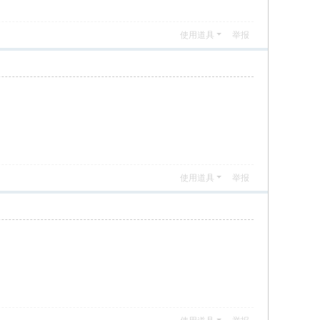
使用道具
举报
使用道具
举报