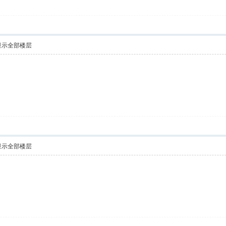
显示全部楼层
显示全部楼层