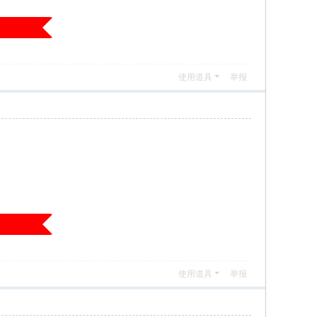
使用道具
举报
使用道具
举报