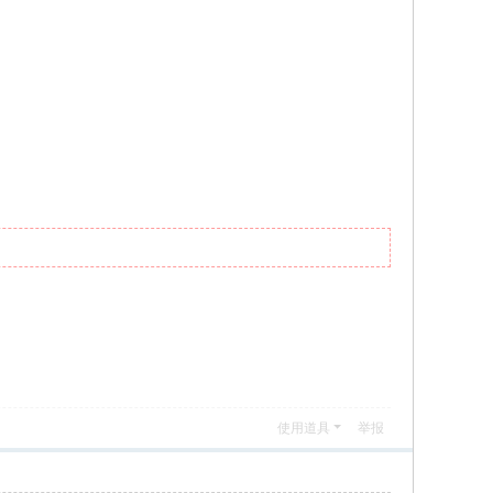
使用道具
举报