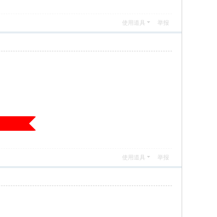
使用道具
举报
使用道具
举报