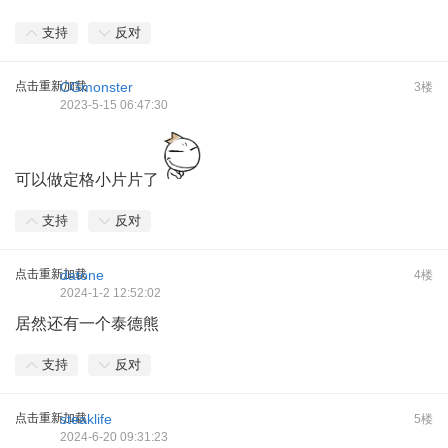
支持
反对
点击重新加载
CGmonster
3楼
2023-5-15 06:47:30
可以做定格小片片了
支持
反对
点击重新加载
datone
4楼
2024-1-2 12:52:02
居然还有一个泰德熊
支持
反对
点击重新加载
steaklife
5楼
2024-6-20 09:31:23