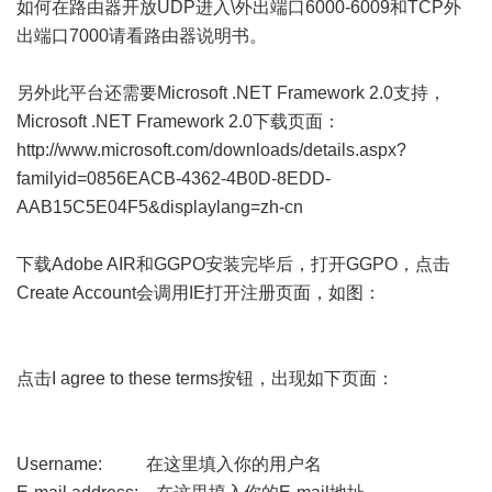
如何在路由器开放UDP进入\外出端口6000-6009和TCP外
出端口7000请看路由器说明书。
另外此平台还需要Microsoft .NET Framework 2.0支持，
Microsoft .NET Framework 2.0下载页面：
http://www.microsoft.com/downloads/details.aspx?
familyid=0856EACB-4362-4B0D-8EDD-
AAB15C5E04F5&displaylang=zh-cn
下载Adobe AIR和GGPO安装完毕后，打开GGPO，点击
Create Account会调用IE打开注册页面，如图：
点击I agree to these terms按钮，出现如下页面：
Username: 在这里填入你的用户名