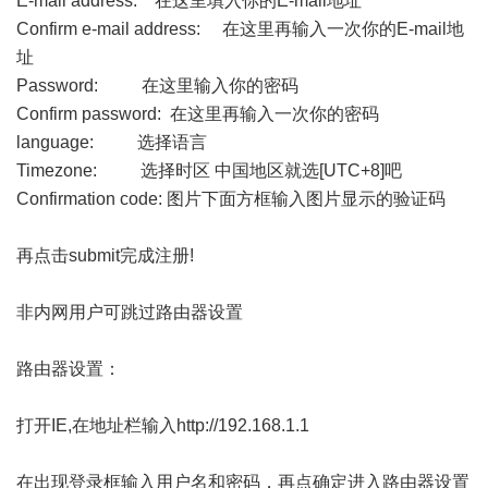
E-mail address: 在这里填入你的E-mail地址
Confirm e-mail address: 在这里再输入一次你的E-mail地
址
Password: 在这里输入你的密码
Confirm password: 在这里再输入一次你的密码
language: 选择语言
Timezone: 选择时区 中国地区就选[UTC+8]吧
Confirmation code: 图片下面方框输入图片显示的验证码
再点击submit完成注册!
非内网用户可跳过路由器设置
路由器设置：
打开IE,在地址栏输入
http://192.168.1.1
在出现登录框输入用户名和密码，再点确定进入路由器设置