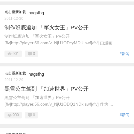
点击重新加载
hagsfhg
2011-12-30
制作班底追加 「军火女王」PV公开
制作班底追加 「军火女王」PV公开
[flv]http://player.56.com/v_NjU1ODcyMDU.swf[/flv] 由漫画 ...
901
0
#新闻
点击重新加载
hagsfhg
2011-12-29
黑雪公主驾到 「加速世界」PV公开
黑雪公主驾到 「加速世界」PV公开
[flv]http://player.56.com/v_NjU1ODQ1NDk.swf[/flv] 作为 ...
909
0
#新闻